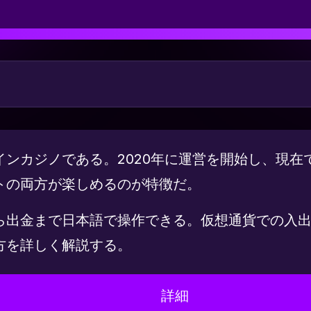
ンカジノである。2020年に運営を開始し、現在
トの両方が楽しめるのが特徴だ。
ら出金まで日本語で操作できる。仮想通貨での入
方を詳しく解説する。
詳細