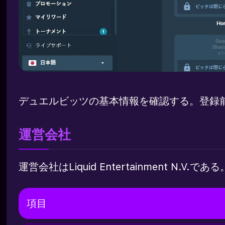
デュエルビッツの基本情報を確認する。登録
運営会社
運営会社はLiquid Entertainment 
項目