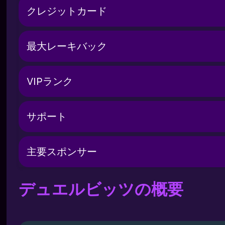
クレジットカード
最大レーキバック
VIPランク
サポート
主要スポンサー
デュエルビッツの概要