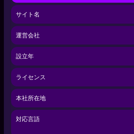
カスタマーサポート
サイト名
まとめ
運営会社
設立年
ライセンス
本社所在地
対応言語